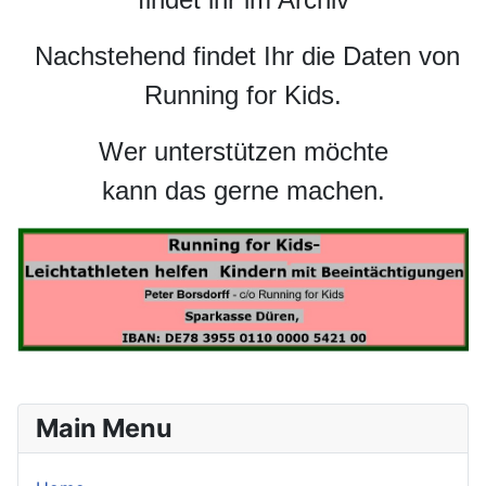
Nachstehend findet Ihr die Daten von
Running for Kids.
Wer unterstützen möchte
kann das gerne machen.
Main Menu