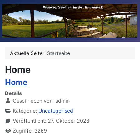
Aktuelle Seite:
Startseite
Home
Home
Details
Geschrieben von:
admin
Kategorie:
Uncategorised
Veröffentlicht: 27. Oktober 2023
Zugriffe: 3269