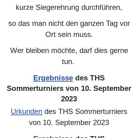
kurze Siegerehrung durchführen,
so das man nicht den ganzen Tag vor
Ort sein muss.
Wer bleiben möchte, darf dies gerne
tun.
Ergebnisse
des THS
Sommerturniers von 10. September
2023
Urkunden
des THS Sommerturniers
von 10. September 2023