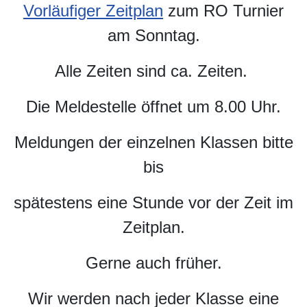
Vorläufiger Zeitplan
zum RO Turnier
am Sonntag.
Alle Zeiten sind ca. Zeiten.
Die Meldestelle öffnet um 8.00 Uhr.
Meldungen der einzelnen Klassen bitte
bis
spätestens eine Stunde vor der Zeit im
Zeitplan.
Gerne auch früher.
Wir werden nach jeder Klasse eine